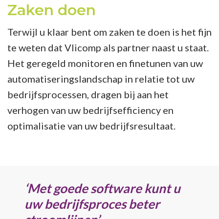
Zaken doen
Terwijl u klaar bent om zaken te doen is het fijn
te weten dat Vlicomp als partner naast u staat.
Het geregeld monitoren en finetunen van uw
automatiseringslandschap in relatie tot uw
bedrijfsprocessen, dragen bij aan het
verhogen van uw bedrijfsefficiency en
optimalisatie van uw bedrijfsresultaat.
‘Met goede software kunt u
uw bedrijfsproces beter