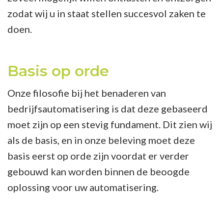
zodat wij u in staat stellen succesvol zaken te
doen.
Basis op orde
Onze filosofie bij het benaderen van
bedrijfsautomatisering is dat deze gebaseerd
moet zijn op een stevig fundament. Dit zien wij
als de basis, en in onze beleving moet deze
basis eerst op orde zijn voordat er verder
gebouwd kan worden binnen de beoogde
oplossing voor uw automatisering.