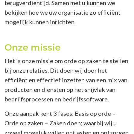
terugverdientijd. Samen met u kunnen we
bekijken hoe we uw organisatie zo efficiënt
mogelijk kunnen inrichten.
Onze missie
Het is onze missie om orde op zaken te stellen
bij onze relaties. Dit doen wij door het
efficiënt en effectief inzetten van een mix van
producten en diensten op het snijvlak van
bedrijfsprocessen en bedrijfssoftware.
Onze aanpak kent 3 fases: Basis op orde –
Orde op zaken – Zaken doen; waarbij wij u
zoveel mogelijk willen ontlasten en ontzorgen