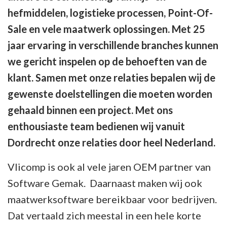
hefmiddelen, logistieke processen, Point-Of-
Sale en vele maatwerk oplossingen. Met 25
jaar ervaring in verschillende branches kunnen
we gericht inspelen op de behoeften van de
klant. Samen met onze relaties bepalen wij de
gewenste doelstellingen die moeten worden
gehaald binnen een project. Met ons
enthousiaste team bedienen wij vanuit
Dordrecht onze relaties door heel Nederland.
Vlicomp is ook al vele jaren OEM partner van
Software Gemak. Daarnaast maken wij ook
maatwerksoftware bereikbaar voor bedrijven.
Dat vertaald zich meestal in een hele korte