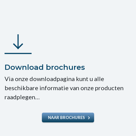
Download brochures
Via onze downloadpagina kunt u alle
beschikbare informatie van onze producten
raadplegen…
NAAR BROCHURES