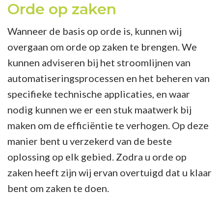
Orde op zaken
Wanneer de basis op orde is, kunnen wij
overgaan om orde op zaken te brengen. We
kunnen adviseren bij het stroomlijnen van
automatiseringsprocessen en het beheren van
specifieke technische applicaties, en waar
nodig kunnen we er een stuk maatwerk bij
maken om de efficiëntie te verhogen. Op deze
manier bent u verzekerd van de beste
oplossing op elk gebied. Zodra u orde op
zaken heeft zijn wij ervan overtuigd dat u klaar
bent om zaken te doen.