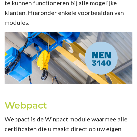
te kunnen functioneren bij alle mogelijke
klanten. Hieronder enkele voorbeelden van
modules.
Webpact
Webpact is de Winpact module waarmee alle
certificaten die u maakt direct op uw eigen