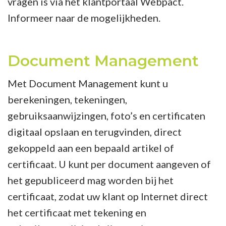
vragen is via het klantportaal Webpact.
Informeer naar de mogelijkheden.
Document Management
Met Document Management kunt u
berekeningen, tekeningen,
gebruiksaanwijzingen, foto’s en certificaten
digitaal opslaan en terugvinden, direct
gekoppeld aan een bepaald artikel of
certificaat. U kunt per document aangeven of
het gepubliceerd mag worden bij het
certificaat, zodat uw klant op Internet direct
het certificaat met tekening en