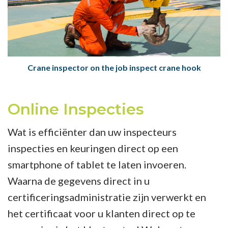
Crane inspector on the job inspect crane hook
Online Inspecties
Wat is efficiënter dan uw inspecteurs
inspecties en keuringen direct op een
smartphone of tablet te laten invoeren.
Waarna de gegevens direct in u
certificeringsadministratie zijn verwerkt en
het certificaat voor u klanten direct op te