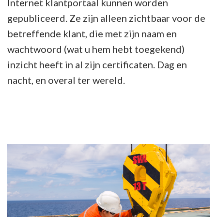
Internet klantportaal kunnen worden
gepubliceerd. Ze zijn alleen zichtbaar voor de
betreffende klant, die met zijn naam en
wachtwoord (wat u hem hebt toegekend)
inzicht heeft in al zijn certificaten. Dag en
nacht, en overal ter wereld.