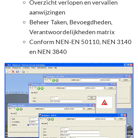
Overzicht verlopen en vervallen
aanwijzingen
Beheer Taken, Bevoegdheden,
Verantwoordelijkheden matrix
Conform NEN-EN 50110, NEN 3140
en NEN 3840