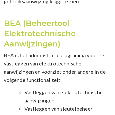
gebruiksaanwijzing krijgt te zien.
BEA (Beheertool
Elektrotechnische
Aanwijzingen)
BEA is het administratieprogramma voor het
vastleggen van elektrotechnische
aanwijzingen en voorziet onder andere in de
volgende functionaliteit:
Vastleggen van elektrotechnische
aanwijzingen
Vastleggen van sleutelbeheer