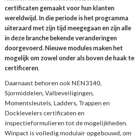
certificaten gemaakt voor hun klanten
wereldwijd. In die periode is het programma
uiteraard met zijn tijd meegegaan en zijn alle
in deze branche bekende veranderingen
doorgevoerd. Nieuwe modules maken het
mogelijk om zowel onder als boven de haak te
certificeren
.
Daarnaast behoren ook NEN3140,
Sjormiddelen, Valbeveiligingen,
Momentsleutels, Ladders, Trappen en
Docklevelers certificaten en
inspectieformulieren tot de mogelijkheden.
Winpact is volledig modulair opgebouwd, om