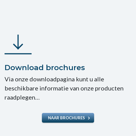
Download brochures
Via onze downloadpagina kunt u alle
beschikbare informatie van onze producten
raadplegen…
NAAR BROCHURES